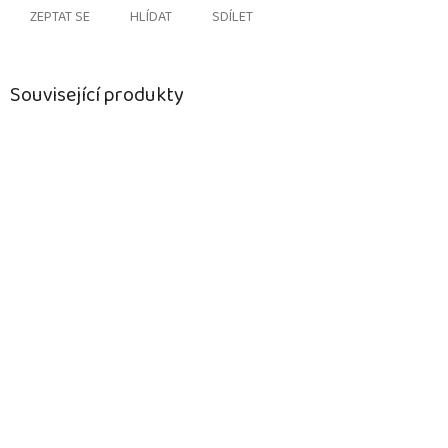
ZEPTAT SE
HLÍDAT
SDÍLET
Související produkty