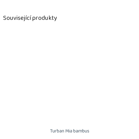
Související produkty
Turban Mia bambus