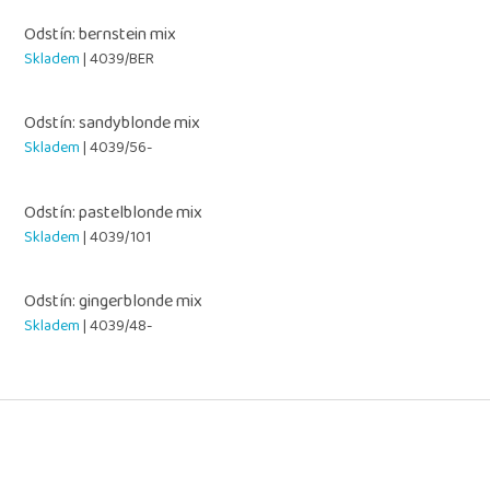
Odstín: bernstein mix
Skladem
| 4039/BER
Odstín: sandyblonde mix
Skladem
| 4039/56-
Odstín: pastelblonde mix
Skladem
| 4039/101
Odstín: gingerblonde mix
Skladem
| 4039/48-