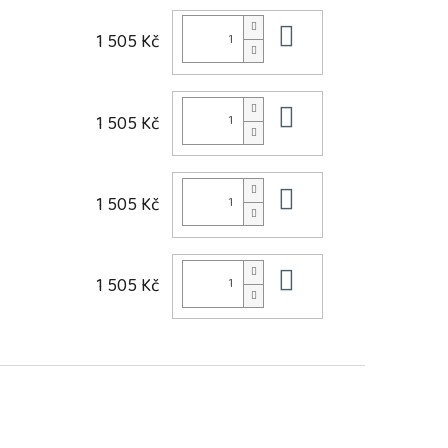
Do košíku
1 505 Kč
Do košíku
1 505 Kč
Do košíku
1 505 Kč
Do košíku
1 505 Kč