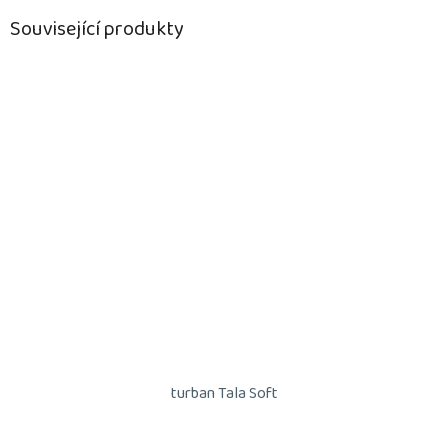
Související produkty
turban Tala Soft