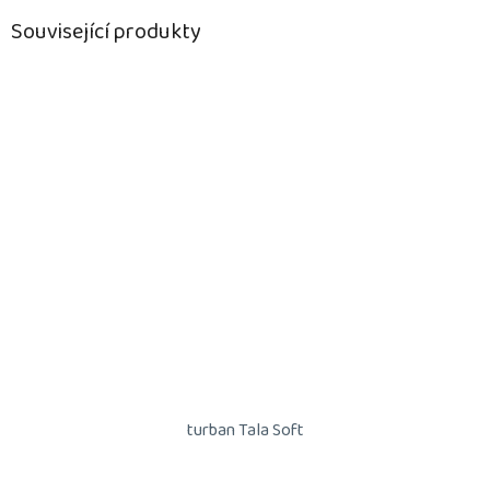
Související produkty
turban Tala Soft