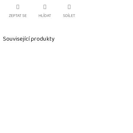
ZEPTAT SE
HLÍDAT
SDÍLET
Související produkty