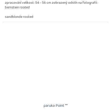
zpracování velikost: 54 - 56 cm zobrazený odstín na fotografii:
bernstein rooted
sandblonde rooted
paruka Point **