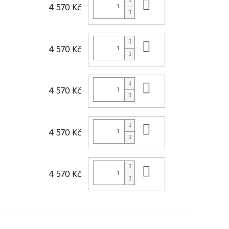
Do košíku
4 570 Kč
Do košíku
4 570 Kč
Do košíku
4 570 Kč
Do košíku
4 570 Kč
Do košíku
4 570 Kč