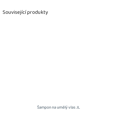
Související produkty
Šampon na umělý vlas JL