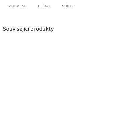
ZEPTAT SE
HLÍDAT
SDÍLET
Související produkty