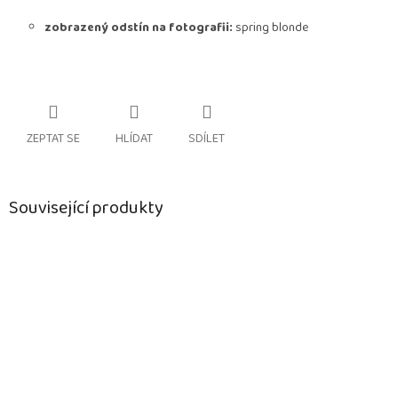
zobrazený odstín na fotografii:
spring blonde
ZEPTAT SE
HLÍDAT
SDÍLET
Související produkty