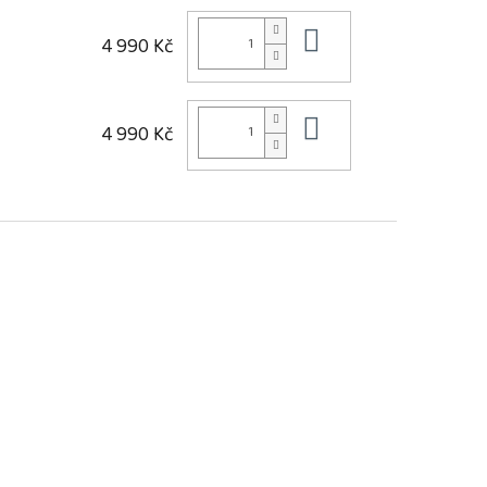
Do košíku
4 990 Kč
Do košíku
4 990 Kč