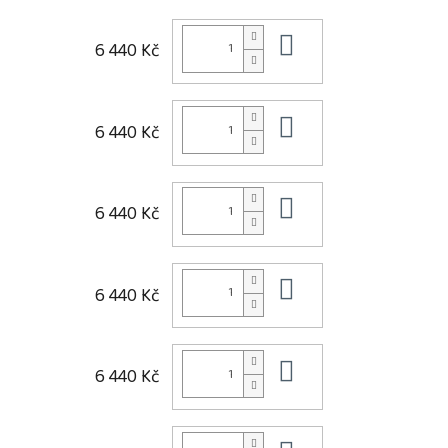
Do košíku
6 440 Kč
Do košíku
6 440 Kč
Do košíku
6 440 Kč
Do košíku
6 440 Kč
Do košíku
6 440 Kč