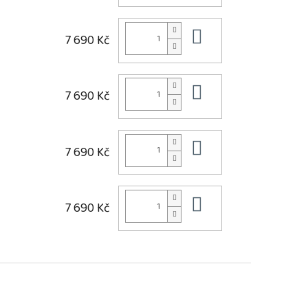
Do košíku
7 690 Kč
Do košíku
7 690 Kč
Do košíku
7 690 Kč
Do košíku
7 690 Kč