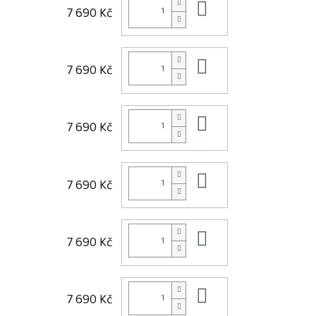
Do košíku
7 690 Kč
Do košíku
7 690 Kč
Do košíku
7 690 Kč
Do košíku
7 690 Kč
Do košíku
7 690 Kč
Do košíku
7 690 Kč