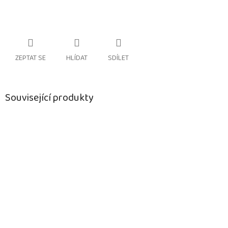
ZEPTAT SE
HLÍDAT
SDÍLET
Související produkty