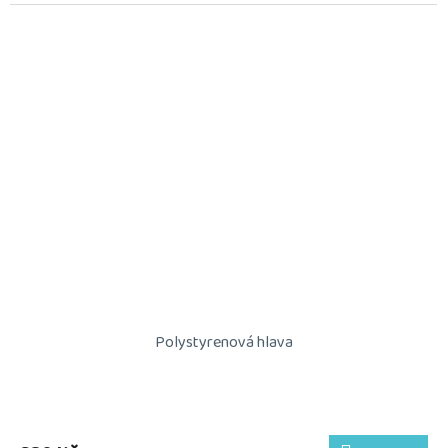
Polystyrenová hlava