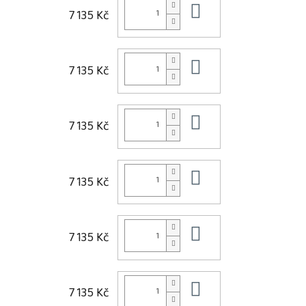
Do košíku
7 135 Kč
Do košíku
7 135 Kč
Do košíku
7 135 Kč
Do košíku
7 135 Kč
Do košíku
7 135 Kč
Do košíku
7 135 Kč