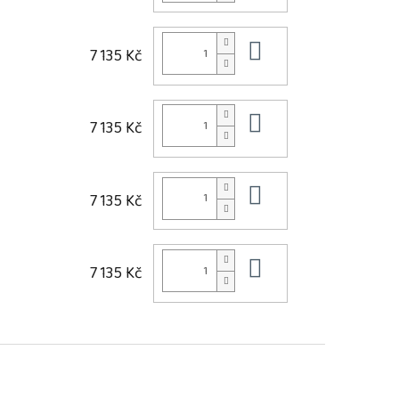
Do košíku
7 135 Kč
Do košíku
7 135 Kč
Do košíku
7 135 Kč
Do košíku
7 135 Kč