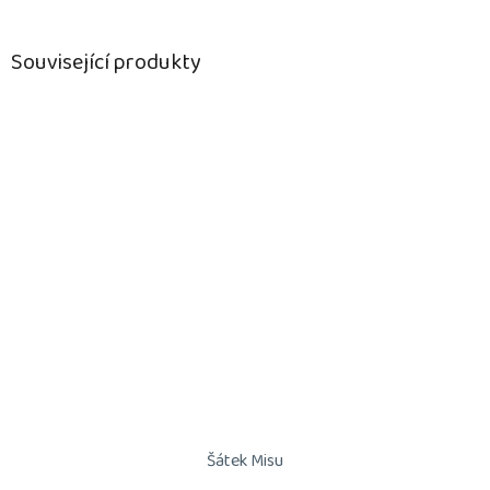
Související produkty
Šátek Misu