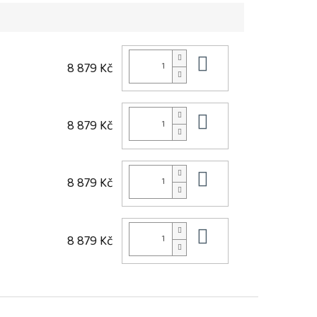
Do košíku
8 879 Kč
Do košíku
8 879 Kč
Do košíku
8 879 Kč
Do košíku
8 879 Kč