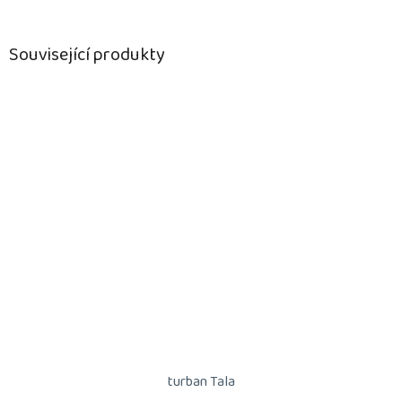
Související produkty
turban Tala