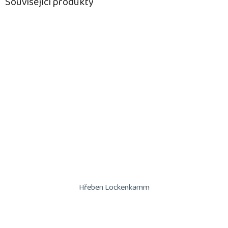
Související produkty
Hřeben Lockenkamm