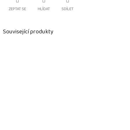
ZEPTAT SE
HLÍDAT
SDÍLET
Související produkty