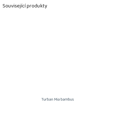
Související produkty
Turban Mia bambus