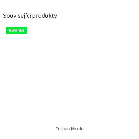
Související produkty
Novinka
Turban Nicole