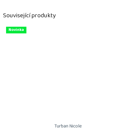
Související produkty
Novinka
Turban Nicole