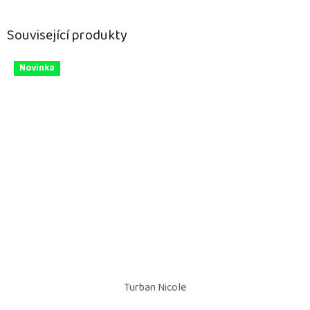
Související produkty
Novinka
Turban Nicole