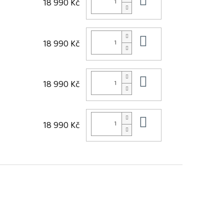
Do košíku
18 990 Kč
Do košíku
18 990 Kč
Do košíku
18 990 Kč
Do košíku
18 990 Kč