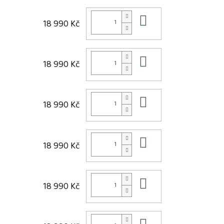
Do košíku
18 990 Kč
Do košíku
18 990 Kč
Do košíku
18 990 Kč
Do košíku
18 990 Kč
Do košíku
18 990 Kč