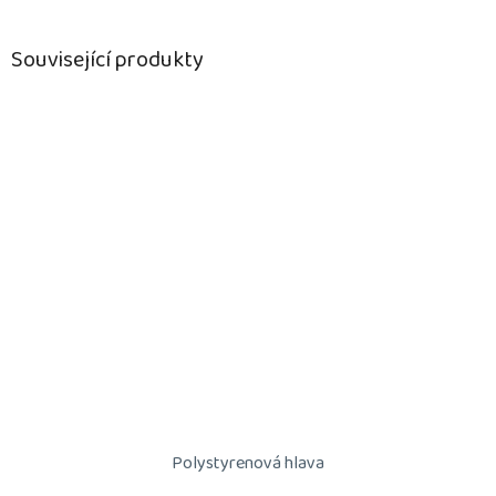
Související produkty
Polystyrenová hlava