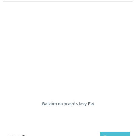
Balzám na pravé vlasy EW