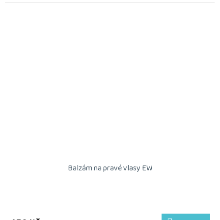
Balzám na pravé vlasy EW