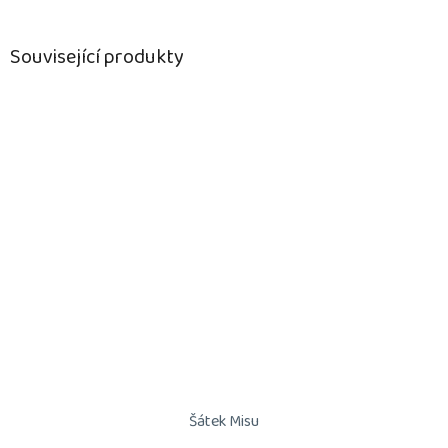
Související produkty
Šátek Misu