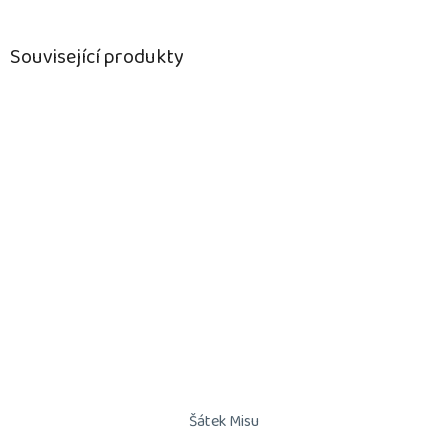
Související produkty
Šátek Misu