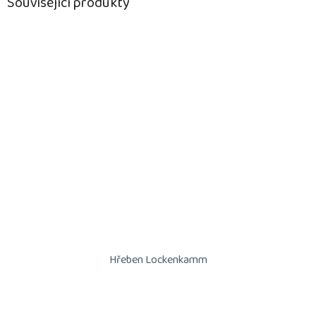
Související produkty
Hřeben Lockenkamm