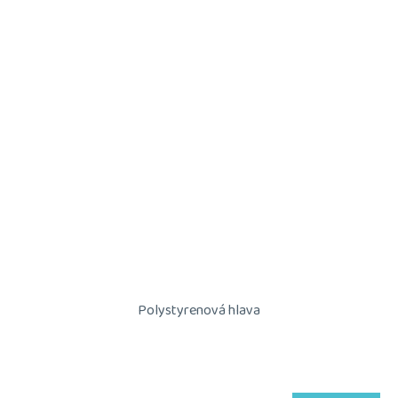
Polystyrenová hlava