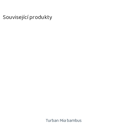
Související produkty
Turban Mia bambus