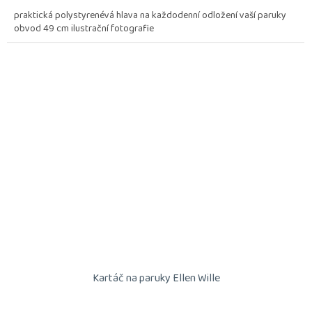
praktická polystyrenévá hlava na každodenní odložení vaší paruky
obvod 49 cm ilustrační fotografie
Kartáč na paruky Ellen Wille