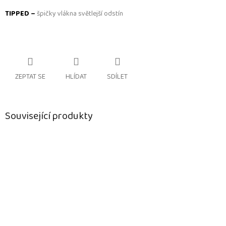
TIPPED –
špičky vlákna světlejší odstín
ZEPTAT SE
HLÍDAT
SDÍLET
Související produkty