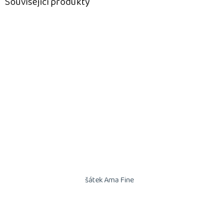
Související produkty
šátek Ama Fine