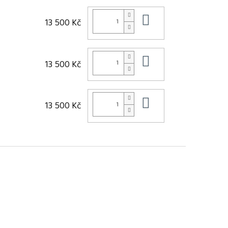
Do košíku
13 500 Kč
Do košíku
13 500 Kč
Do košíku
13 500 Kč