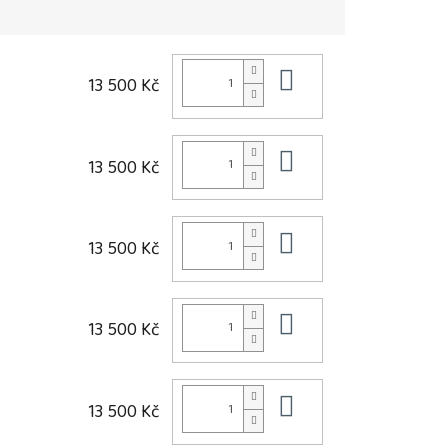
Do košíku
13 500 Kč
Do košíku
13 500 Kč
Do košíku
13 500 Kč
Do košíku
13 500 Kč
Do košíku
13 500 Kč