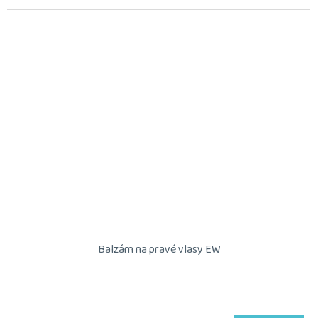
Balzám na pravé vlasy EW