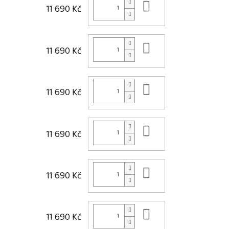
Do košíku
11 690 Kč
Do košíku
11 690 Kč
Do košíku
11 690 Kč
Do košíku
11 690 Kč
Do košíku
11 690 Kč
Do košíku
11 690 Kč