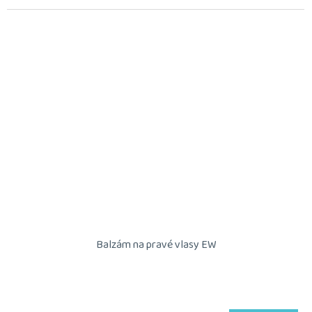
Balzám na pravé vlasy EW