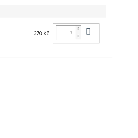
Do košíku
370 Kč