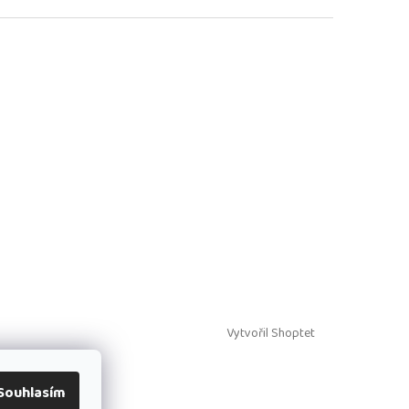
Vytvořil Shoptet
Souhlasím