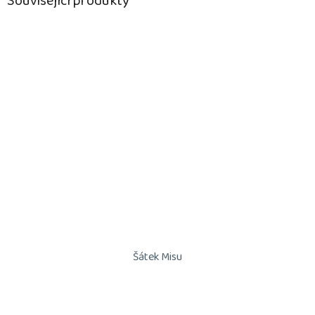
Související produkty
Šátek Misu