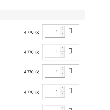
Do košíku
4 770 Kč
Do košíku
4 770 Kč
Do košíku
4 770 Kč
Do košíku
4 770 Kč