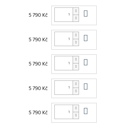
Do košíku
5 790 Kč
Do košíku
5 790 Kč
Do košíku
5 790 Kč
Do košíku
5 790 Kč
Do košíku
5 790 Kč