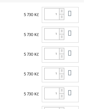
Do košíku
5 730 Kč
Do košíku
5 730 Kč
Do košíku
5 730 Kč
Do košíku
5 730 Kč
Do košíku
5 730 Kč