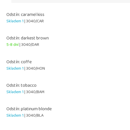
Odstín: caramel kiss
Skladem 1
| 3040/CAR
Odstín: darkest brown
5-8 dní
| 3040/DAR
Odstín: coffe
Skladem 1
| 3040/HON
Odstín: tobacco
Skladem 1
| 3040/BAM
Odstín: platinum blonde
Skladem 1
| 3040/BLA