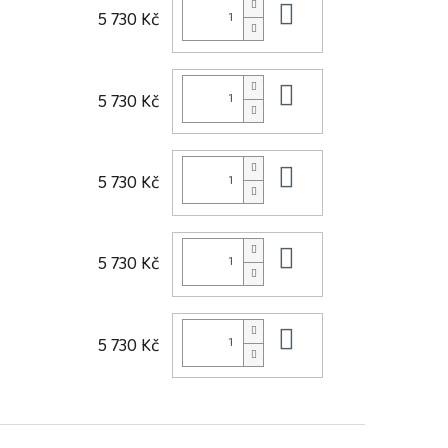
Do košíku
5 730 Kč
Do košíku
5 730 Kč
Do košíku
5 730 Kč
Do košíku
5 730 Kč
Do košíku
5 730 Kč