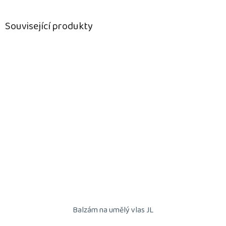
Související produkty
Balzám na umělý vlas JL