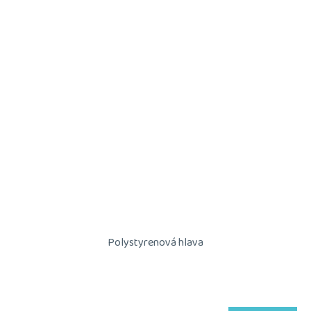
Polystyrenová hlava